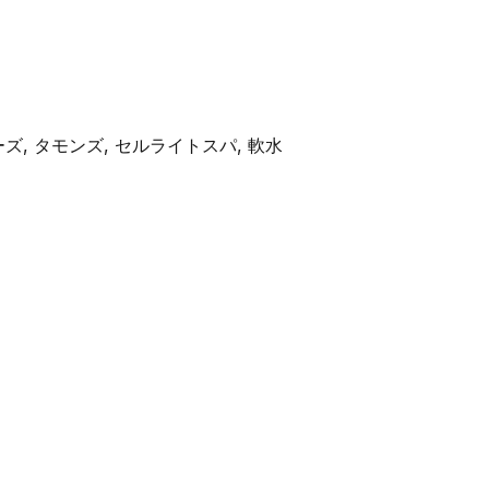
ズ, タモンズ, セルライトスパ, 軟水