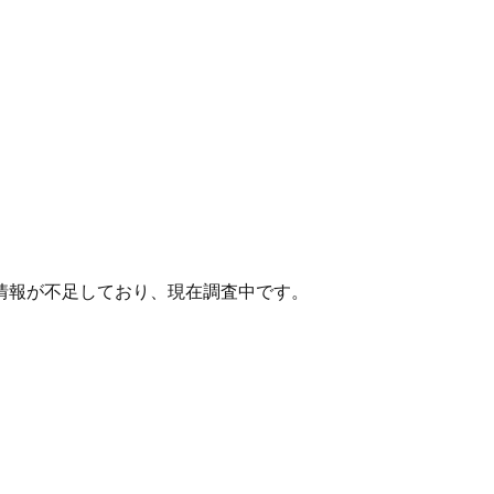
情報が不足しており、現在調査中です。