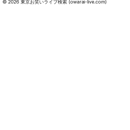
©
2026
東京お笑いライブ検索 (owarai-live.com)