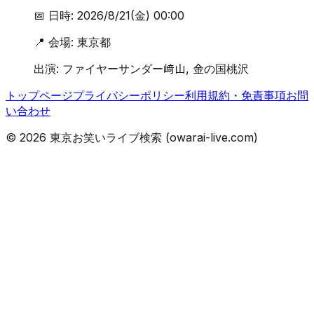
📅 日時:
2026/8/21(金) 00:00
📍 会場:
東京都
出演:
ファイヤーサンダー﨑山, 金の国桃沢
トップページ
プライバシーポリシー
利用規約・免責事項
お問
い合わせ
©
2026
東京お笑いライブ検索 (owarai-live.com)