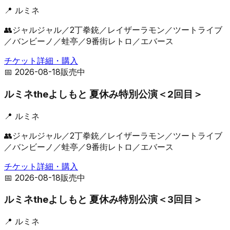
📍
ルミネ
👥
ジャルジャル／2丁拳銃／レイザーラモン／ツートライブ
／バンビーノ／蛙亭／9番街レトロ／エバース
チケット詳細・購入
📅
2026-08-18
販売中
ルミネtheよしもと 夏休み特別公演＜2回目＞
📍
ルミネ
👥
ジャルジャル／2丁拳銃／レイザーラモン／ツートライブ
／バンビーノ／蛙亭／9番街レトロ／エバース
チケット詳細・購入
📅
2026-08-18
販売中
ルミネtheよしもと 夏休み特別公演＜3回目＞
📍
ルミネ