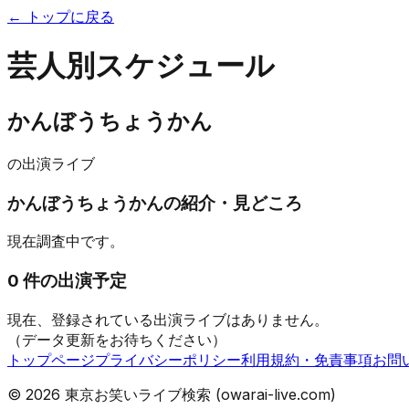
← トップに戻る
芸人別スケジュール
かんぼうちょうかん
の出演ライブ
かんぼうちょうかん
の紹介・見どころ
現在調査中です。
0
件の出演予定
現在、登録されている出演ライブはありません。
（データ更新をお待ちください）
トップページ
プライバシーポリシー
利用規約・免責事項
お問
©
2026
東京お笑いライブ検索 (owarai-live.com)