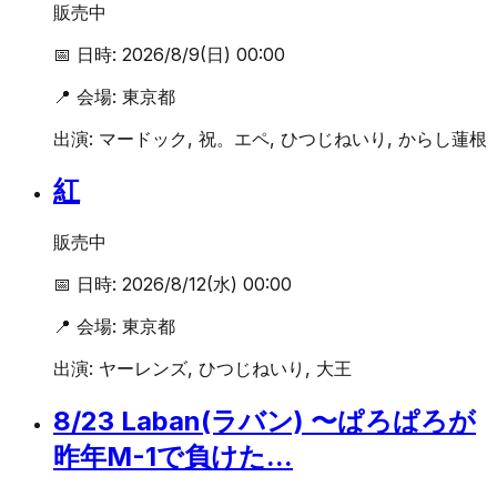
販売中
📅 日時:
2026/8/9(日) 00:00
📍 会場:
東京都
出演:
マードック, 祝。エペ, ひつじねいり, からし蓮根
紅
販売中
📅 日時:
2026/8/12(水) 00:00
📍 会場:
東京都
出演:
ヤーレンズ, ひつじねいり, 大王
8/23 Laban(ラバン) 〜ぱろぱろが
昨年M-1で負けた...