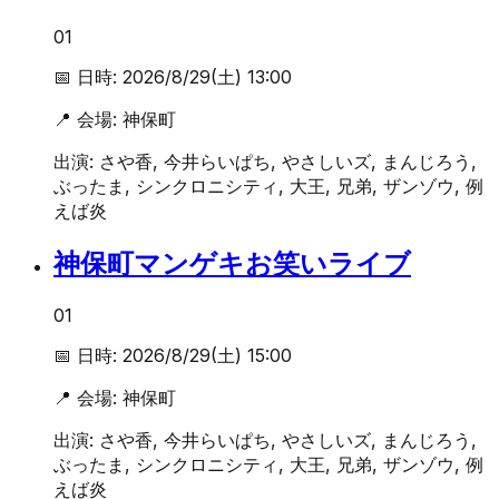
01
📅 日時:
2026/8/29(土) 13:00
📍 会場:
神保町
出演:
さや香, 今井らいぱち, やさしいズ, まんじろう,
ぶったま, シンクロニシティ, 大王, 兄弟, ザンゾウ, 例
えば炎
神保町マンゲキお笑いライブ
01
📅 日時:
2026/8/29(土) 15:00
📍 会場:
神保町
出演:
さや香, 今井らいぱち, やさしいズ, まんじろう,
ぶったま, シンクロニシティ, 大王, 兄弟, ザンゾウ, 例
えば炎