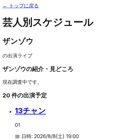
← トップに戻る
芸人別スケジュール
ザンゾウ
の出演ライブ
ザンゾウ
の紹介・見どころ
現在調査中です。
20
件の出演予定
13チャン
01
📅 日時:
2026/8/8(土) 19:00