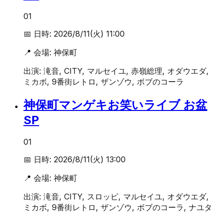
01
📅 日時:
2026/8/11(火) 11:00
📍 会場:
神保町
出演:
滝音, CITY, マルセイユ, 赤嶺総理, オダウエダ,
ミカボ, 9番街レトロ, ザンゾウ, ボブのコーラ
神保町マンゲキお笑いライブ お盆
SP
01
📅 日時:
2026/8/11(火) 13:00
📍 会場:
神保町
出演:
滝音, CITY, スロッピ, マルセイユ, オダウエダ,
ミカボ, 9番街レトロ, ザンゾウ, ボブのコーラ, ナユタ