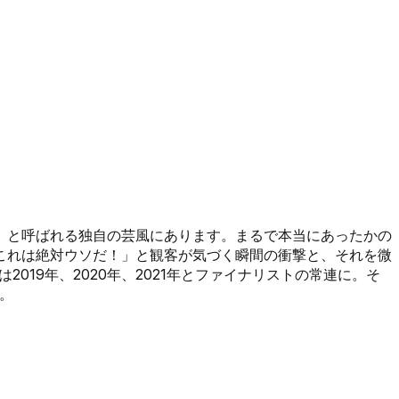
談」と呼ばれる独自の芸風にあります。まるで本当にあったかの
これは絶対ウソだ！」と観客が気づく瞬間の衝撃と、それを微
019年、2020年、2021年とファイナリストの常連に。そ
。