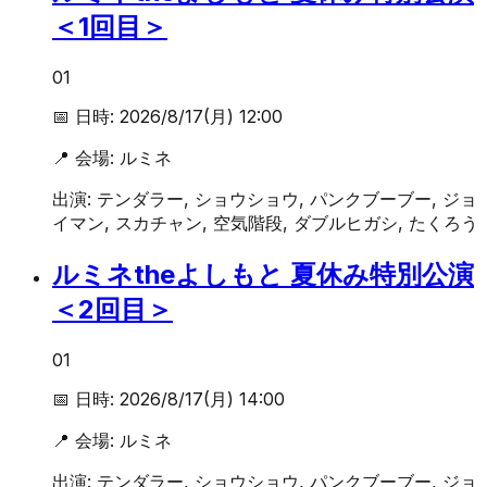
＜1回目＞
01
📅 日時:
2026/8/17(月) 12:00
📍 会場:
ルミネ
出演:
テンダラー, ショウショウ, パンクブーブー, ジョ
イマン, スカチャン, 空気階段, ダブルヒガシ, たくろう
ルミネtheよしもと 夏休み特別公演
＜2回目＞
01
📅 日時:
2026/8/17(月) 14:00
📍 会場:
ルミネ
出演:
テンダラー, ショウショウ, パンクブーブー, ジョ