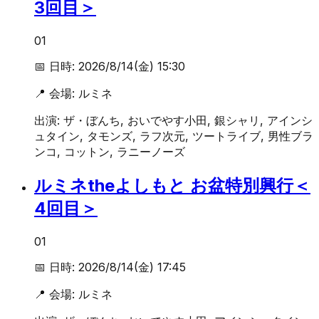
3回目＞
01
📅 日時:
2026/8/14(金) 15:30
📍 会場:
ルミネ
出演:
ザ・ぼんち, おいでやす小田, 銀シャリ, アインシ
ュタイン, タモンズ, ラフ次元, ツートライブ, 男性ブラ
ンコ, コットン, ラニーノーズ
ルミネtheよしもと お盆特別興行＜
4回目＞
01
📅 日時:
2026/8/14(金) 17:45
📍 会場:
ルミネ