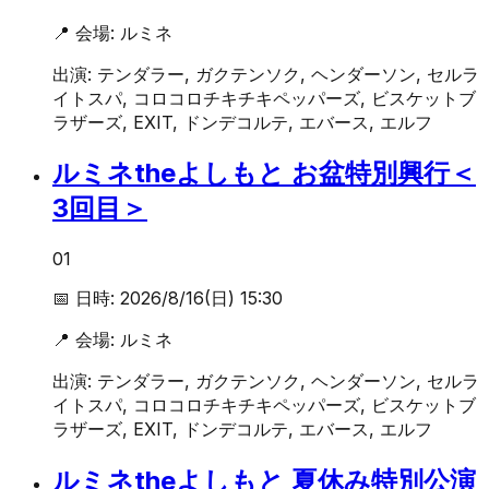
📍 会場:
ルミネ
出演:
テンダラー, ガクテンソク, ヘンダーソン, セルラ
イトスパ, コロコロチキチキペッパーズ, ビスケットブ
ラザーズ, EXIT, ドンデコルテ, エバース, エルフ
ルミネtheよしもと お盆特別興行＜
3回目＞
01
📅 日時:
2026/8/16(日) 15:30
📍 会場:
ルミネ
出演:
テンダラー, ガクテンソク, ヘンダーソン, セルラ
イトスパ, コロコロチキチキペッパーズ, ビスケットブ
ラザーズ, EXIT, ドンデコルテ, エバース, エルフ
ルミネtheよしもと 夏休み特別公演