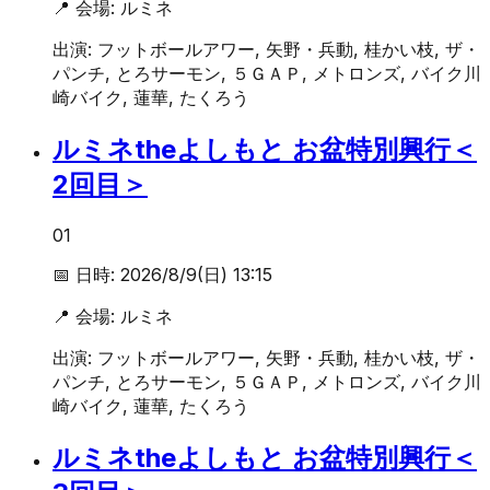
📍 会場:
ルミネ
出演:
フットボールアワー, 矢野・兵動, 桂かい枝, ザ・
パンチ, とろサーモン, ５ＧＡＰ, メトロンズ, バイク川
崎バイク, 蓮華, たくろう
ルミネtheよしもと お盆特別興行＜
2回目＞
01
📅 日時:
2026/8/9(日) 13:15
📍 会場:
ルミネ
出演:
フットボールアワー, 矢野・兵動, 桂かい枝, ザ・
パンチ, とろサーモン, ５ＧＡＰ, メトロンズ, バイク川
崎バイク, 蓮華, たくろう
ルミネtheよしもと お盆特別興行＜