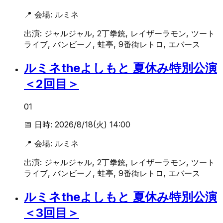
📍 会場:
ルミネ
出演:
ジャルジャル, 2丁拳銃, レイザーラモン, ツート
ライブ, バンビーノ, 蛙亭, 9番街レトロ, エバース
ルミネtheよしもと 夏休み特別公演
＜2回目＞
01
📅 日時:
2026/8/18(火) 14:00
📍 会場:
ルミネ
出演:
ジャルジャル, 2丁拳銃, レイザーラモン, ツート
ライブ, バンビーノ, 蛙亭, 9番街レトロ, エバース
ルミネtheよしもと 夏休み特別公演
＜3回目＞