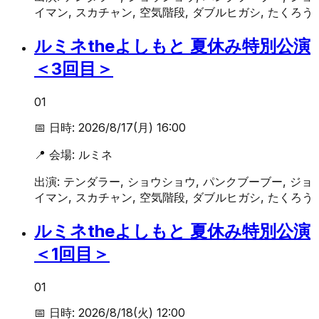
イマン, スカチャン, 空気階段, ダブルヒガシ, たくろう
ルミネtheよしもと 夏休み特別公演
＜3回目＞
01
📅 日時:
2026/8/17(月) 16:00
📍 会場:
ルミネ
出演:
テンダラー, ショウショウ, パンクブーブー, ジョ
イマン, スカチャン, 空気階段, ダブルヒガシ, たくろう
ルミネtheよしもと 夏休み特別公演
＜1回目＞
01
📅 日時:
2026/8/18(火) 12:00