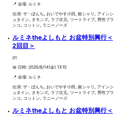
📍 会場:
ルミネ
出演:
ザ・ぼんち, おいでやす小田, 銀シャリ, アインシ
ュタイン, タモンズ, ラフ次元, ツートライブ, 男性ブラ
ンコ, コットン, ラニーノーズ
ルミネtheよしもと お盆特別興行＜
2回目＞
01
📅 日時:
2026/8/14(金) 13:15
📍 会場:
ルミネ
出演:
ザ・ぼんち, おいでやす小田, 銀シャリ, アインシ
ュタイン, タモンズ, ラフ次元, ツートライブ, 男性ブラ
ンコ, コットン, ラニーノーズ
ルミネtheよしもと お盆特別興行＜